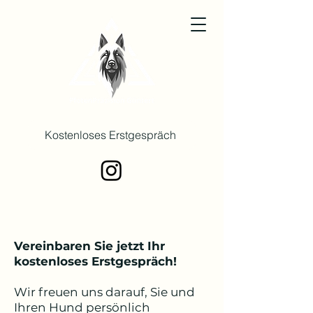
Kostenloses Erstgespräch
Vereinbaren Sie jetzt Ihr
kostenloses Erstgespräch!
Wir freuen uns darauf, Sie und
Ihren Hund persönlich