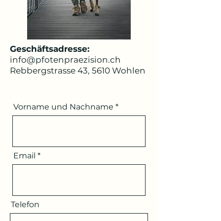
Geschäftsadresse:
info@pfotenpraezision.ch
Rebbergstrasse 43, 5610 Wohlen
Vorname und Nachname
Email
Telefon