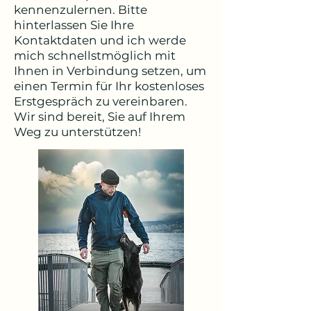
kennenzulernen. Bitte
hinterlassen Sie Ihre
Kontaktdaten und ich werde
mich schnellstmöglich mit
Ihnen in Verbindung setzen, um
einen Termin für Ihr kostenloses
Erstgespräch zu vereinbaren.
Wir sind bereit, Sie auf Ihrem
Weg zu unterstützen!