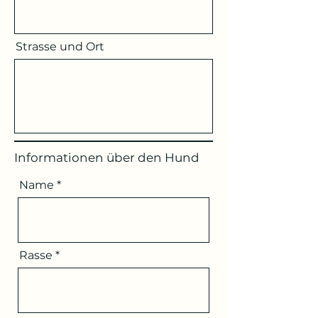
Strasse und Ort
Informationen über den Hund
Name
Rasse